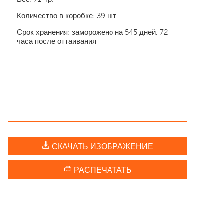
Количество в коробке: 39 шт.
Срок хранения: заморожено на 545 дней, 72
часа после оттаивания
СКАЧАТЬ ИЗОБРАЖЕНИЕ
РАСПЕЧАТАТЬ