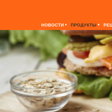
НОВОСТИ
ПРОДУКТЫ
РЕ