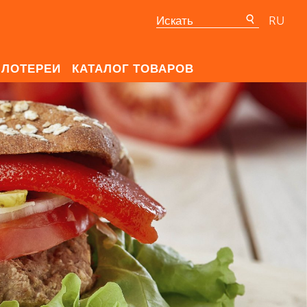
RU
ЛОТЕРЕИ
КАТАЛОГ ТОВАРОВ