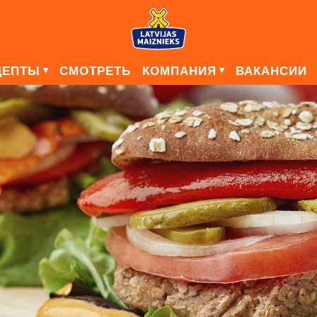
ЦЕПТЫ
СМОТРЕТЬ
КОМПАНИЯ
ВАКАНСИИ