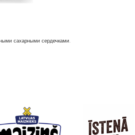
тными сахарными сердечками.