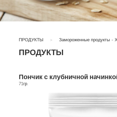
ПРОДУКТЫ
>
Замороженные продукты - Х
ПРОДУКТЫ
Пончик с клубничной начинко
71гр.