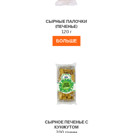
СЫРНЫЕ ПАЛОЧКИ
(ПЕЧЕНЬЕ)
120 г
БОЛЬШЕ
CЫРНОЕ ПЕЧЕНЬЕ С
КУНЖУТОМ
200 грамм