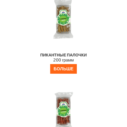
ПИКАНТНЫЕ ПАЛОЧКИ
200 грамм
БОЛЬШЕ