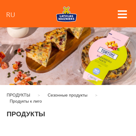
RU
ПРОДУКТЫ
>
Сезонные продукты
>
Продукты к лиго
ПРОДУКТЫ