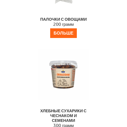
ПАЛОЧКИ С ОВОЩАМИ
200 грамм
БОЛЬШЕ
ХЛЕБНЫЕ СУХАРИКИ С
ЧЕСНАКОМ И
СЕМЕНАМИ
300 грамм