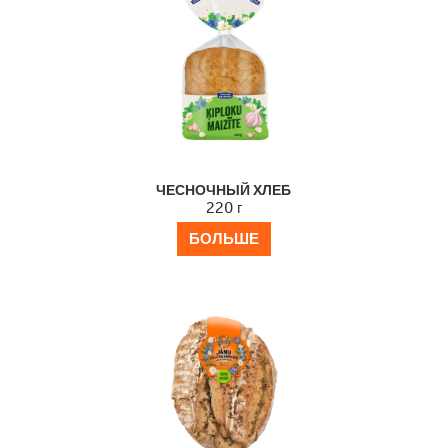
ЧЕСНОЧНЫЙ ХЛЕБ
220 г
БОЛЬШЕ