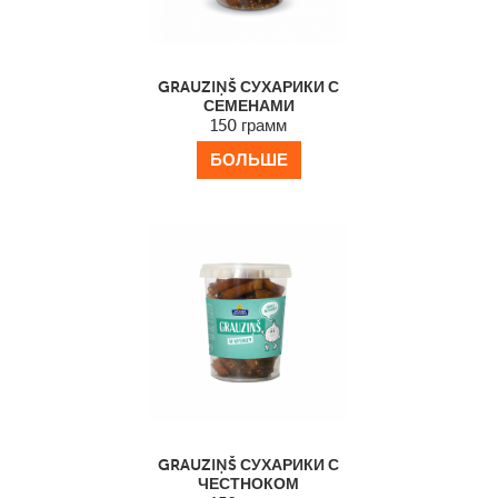
GRAUZIŅŠ СУХАРИКИ С
СЕМЕНАМИ
150 грамм
БОЛЬШЕ
GRAUZIŅŠ СУХАРИКИ С
ЧЕСТНОКОМ