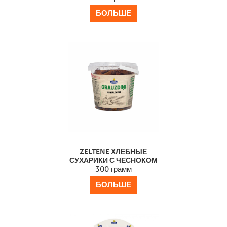
БОЛЬШЕ
ZELTENE ХЛЕБНЫЕ
СУХАРИКИ С ЧЕСНОКОМ
300 грамм
БОЛЬШЕ