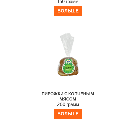
150 грамм
БОЛЬШЕ
ПИРОЖКИ С КОПЧЕНЫМ
МЯСОМ
200 грамм
БОЛЬШЕ