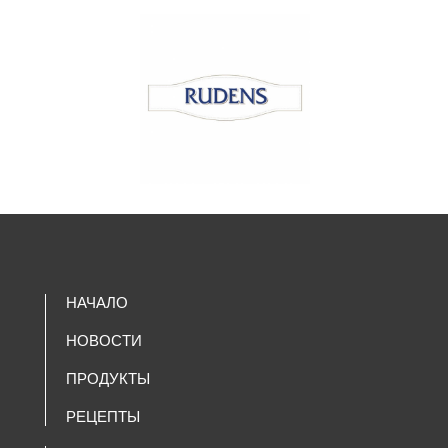
НАЧАЛО
НОВОСТИ
ПРОДУКТЫ
РЕЦЕПТЫ