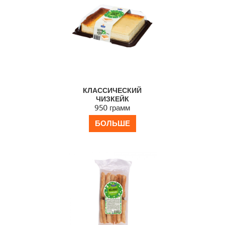
КЛАССИЧЕСКИЙ
ЧИЗКЕЙК
950 грамм
БОЛЬШЕ