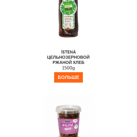
ĪSTENĀ
ЦЕЛЬНОЗЕРНОВОЙ
РЖАНОЙ ХЛЕБ
1500g
БОЛЬШЕ