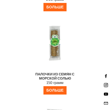
БОЛЬШЕ
ПАЛОЧКИ ИЗ СЕМЯН С
МОРСКОЙ СОЛЬЮ
150 грамм
БОЛЬШЕ