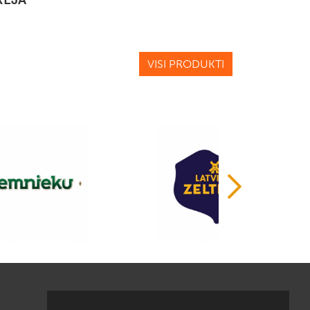
VISI PRODUKTI