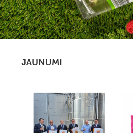
JAUNUMI