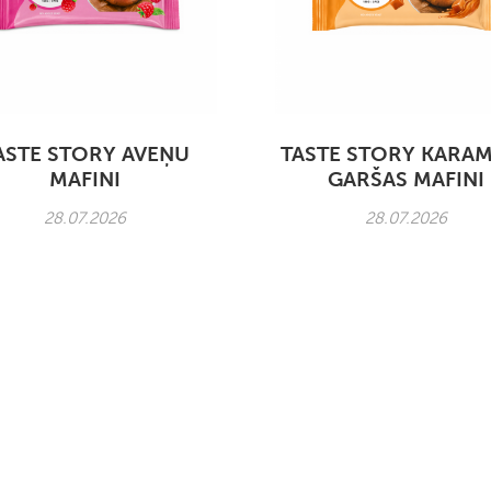
ASTE STORY AVEŅU
TASTE STORY KARA
MAFINI
GARŠAS MAFINI
28.07.2026
28.07.2026