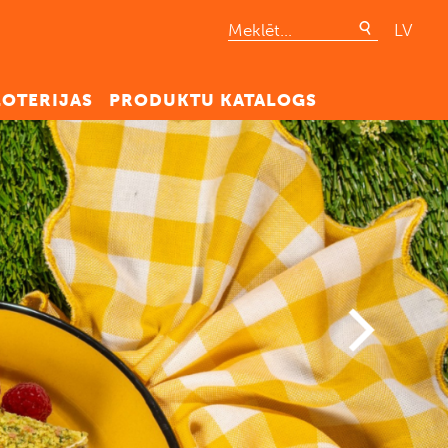
LV
LOTERIJAS
PRODUKTU KATALOGS