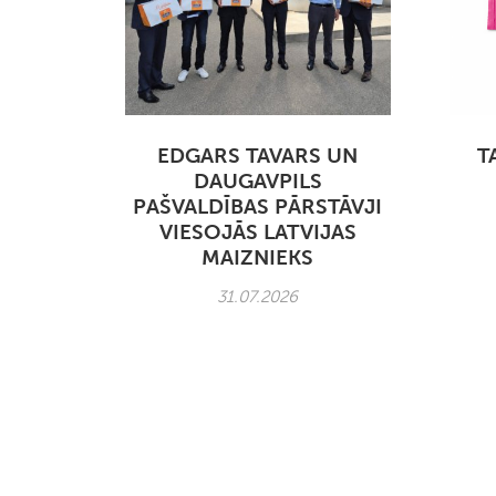
EDGARS TAVARS UN
T
DAUGAVPILS
PAŠVALDĪBAS PĀRSTĀVJI
VIESOJĀS LATVIJAS
MAIZNIEKS
31.07.2026