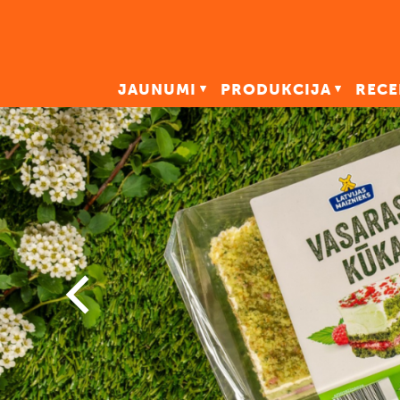
JAUNUMI
PRODUKCIJA
RECE