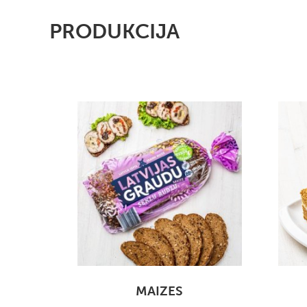
PRODUKCIJA
MAIZES