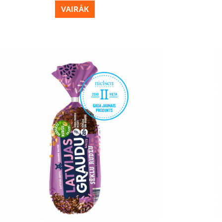
VAIRĀK