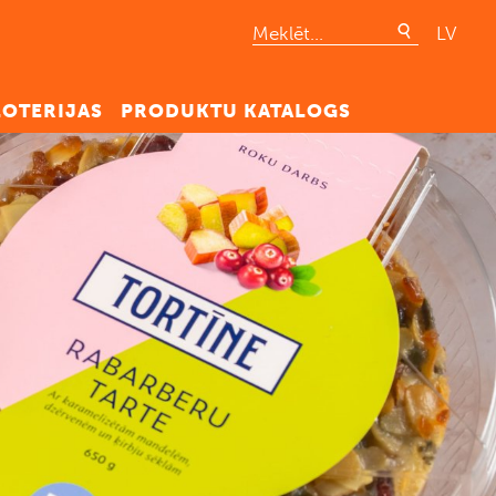
LV
LOTERIJAS
PRODUKTU KATALOGS