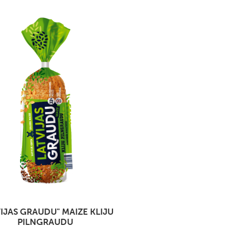
VIJAS GRAUDU" MAIZE KLIJU
PILNGRAUDU