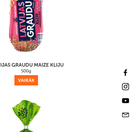
IJAS GRAUDU MAIZE KLIJU
500g
VAIRĀK