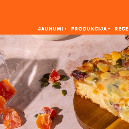
JAUNUMI
PRODUKCIJA
RECE