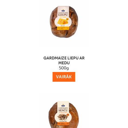
GARDMAIZE LIEPU AR
MEDU
500g
VAIRĀK