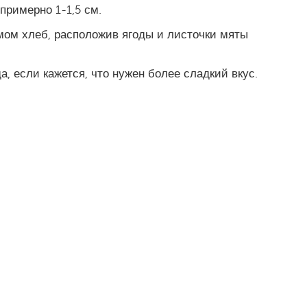
примерно 1-1,5 см.
мом хлеб, расположив ягоды и листочки мяты
а, если кажется, что нужен более сладкий вкус.