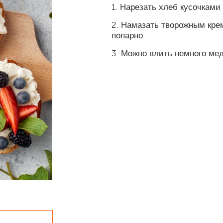
1. Нарезать хлеб кусочками 
2. Намазать творожным кре
попарно.
3. Можно влить немного мед