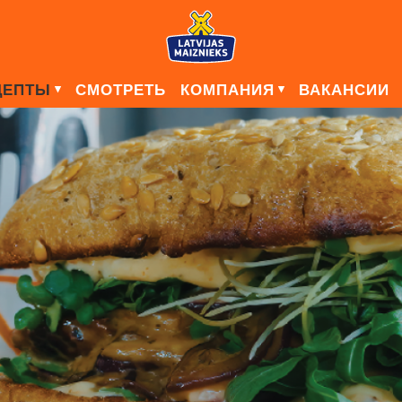
ЦЕПТЫ
СМОТРЕТЬ
КОМПАНИЯ
ВАКАНСИИ