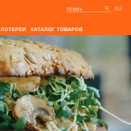
RU
ЛОТЕРЕИ
КАТАЛОГ ТОВАРОВ