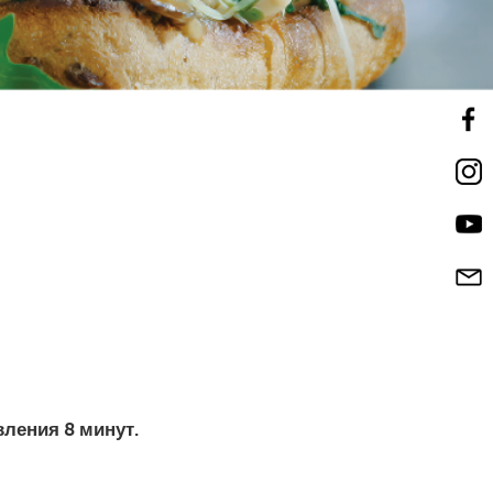
ления 8 минут.