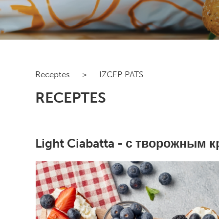
Receptes
>
IZCEP PATS
RECEPTES
Light Ciabatta - с творожным 