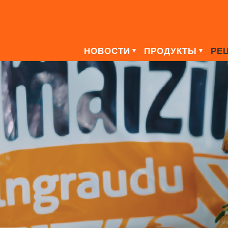
НОВОСТИ
ПРОДУКТЫ
РЕ