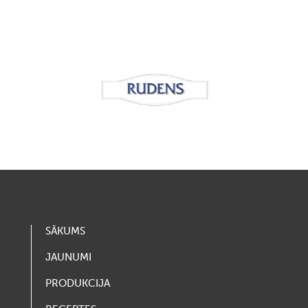
SĀKUMS
JAUNUMI
PRODUKCIJA