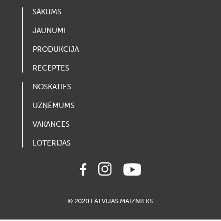
SĀKUMS
JAUNUMI
PRODUKCIJA
RECEPTES
NOSKATIES
UZŅĒMUMS
VAKANCES
LOTERIJAS
© 2020 LATVIJAS MAIZNIEKS