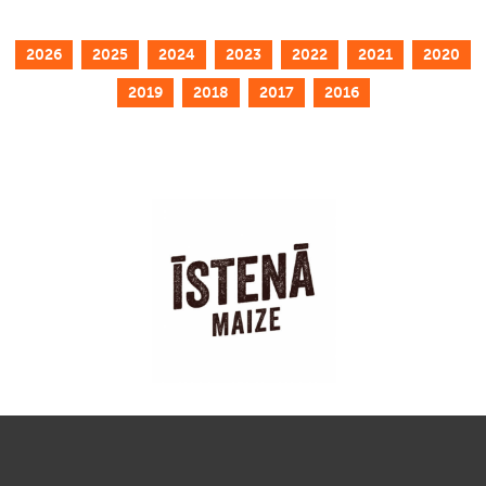
2026
2025
2024
2023
2022
2021
2020
2019
2018
2017
2016