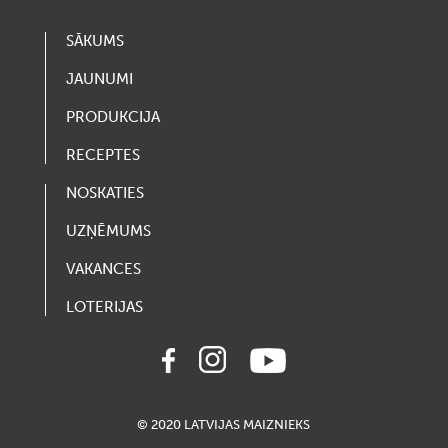
SĀKUMS
JAUNUMI
PRODUKCIJA
RECEPTES
NOSKATIES
UZŅĒMUMS
VAKANCES
LOTERIJAS
© 2020 LATVIJAS MAIZNIEKS