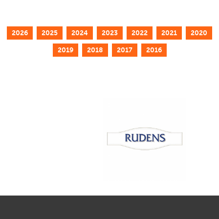
2026
2025
2024
2023
2022
2021
2020
2019
2018
2017
2016