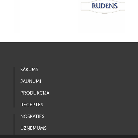
SĀKUMS
JAUNUMI
PRODUKCIJA
RECEPTES
NOSKATIES
UZŅĒMUMS